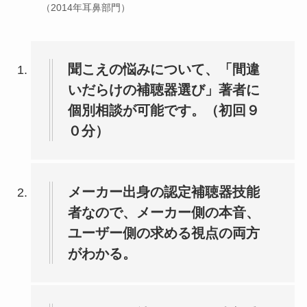
（2014年耳鼻部門）
聞こえの悩みについて、「間違
いだらけの補聴器選び」著者に
個別
相談が可能です。（初回９
０分）
メーカー出身の認定補聴器技能
者なので、メーカー側の本音、
ユーザー側の求める視点の両方
がわかる。