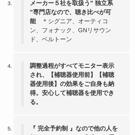
メーカー５社を取扱う” 独立系
”専門店なので、聴き比べが可
能
＊シグニア、オーティコ
ン、フォナック、GNリサウン
ド、ベルトーン
調整過程がすべてモニター表示
され、【補聴器使用前】【補聴
器使用後】の効果をご自身も納
得。安心して補聴器を使用でき
る。
『 完全予約制 』なので他の人を