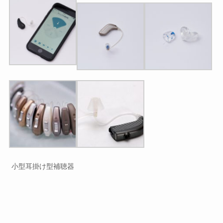
小型耳掛け型補聴器