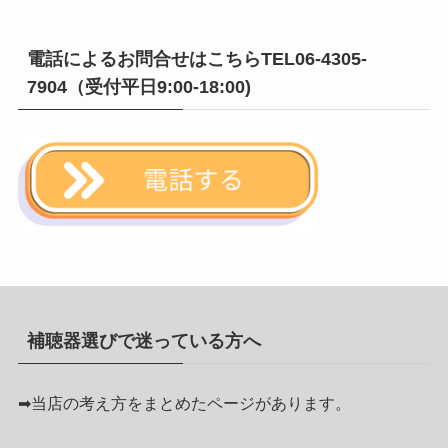
電話によるお問合せはこちらTEL06-4305-
7904（受付平日9:00-18:00)
補聴器選びで迷っている方へ
➡
当店の考え方をまとめたページがあります。