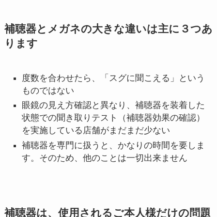
補聴器とメガネの大きな違いは主に３つあ
ります
度数を合わせたら、「スグに聞こえる」という
ものではない
眼鏡の見え方確認と異なり、補聴器を装着した
状態での聞き取りテスト（補聴器効果の確認）
を実施している店舗がまだまだ少ない
補聴器を専門に扱うと、かなりの時間を要しま
す。そのため、他のことは一切出来ません
補聴器は、使用されるご本人様だけの問題