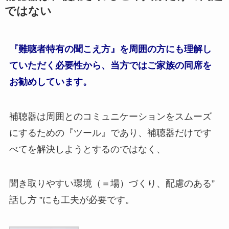
ではない
『難聴者特有の聞こえ方』を周囲の方にも理解し
ていただく必要性から、当方ではご家族の同席を
お勧めしています。
補聴器は周囲とのコミュニケーションをスムーズ
にするための『ツール』であり、補聴器だけです
べてを解決しようとするのではなく、
聞き取りやすい環境（＝場）づくり、配慮のある”
話し方 ”にも工夫が必要です。