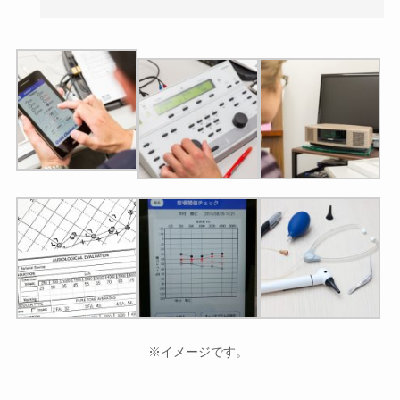
※イメージです。