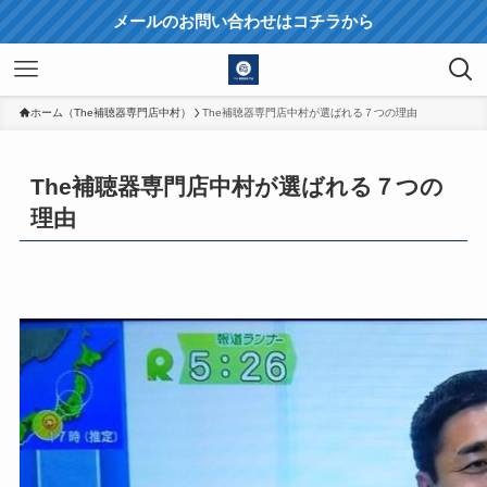
メールのお問い合わせはコチラから
ホーム（The補聴器専門店中村）
The補聴器専門店中村が選ばれる７つの理由
The補聴器専門店中村が選ばれる７つの
理由