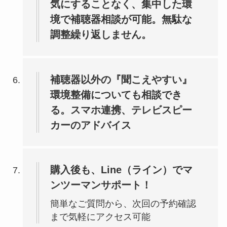
気にすることなく、集中した環
境で補聴器相談が可能。無駄な
調整繰り返しません。
補聴器以外の『聞こえやすい』
環境整備についても相談でき
る。スマホ連携、テレビスピー
カーのアドバイス
購入後も、Line（ライン）でマ
ンツーマンサポート！
簡単なご質問から、次回の予約確認
まで気軽にアクセス可能