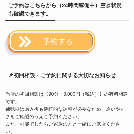
ご予約はこちらから（24時間稼働中）空き状況
も確認できます。
📌初回相談・ご予約に関する大切なお知らせ
当店の初回相談は【90分・3,000円（税込）】の有料相談
です。
補聴器は購入後も継続的な調整が必要なため、通いやす
さをご確認のうえご予約ください。
また、可能でしたらご家族の方と一緒にご来店くださ
い。