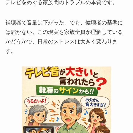
テレビをめぐる家族間のトラブルの本質です。
補聴器で音量は下がった。でも、健聴者の基準に
は届かない。この現実を家族全員が理解している
かどうかで、日常のストレスは大きく変わりま
す。