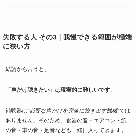
失敗する人 その3｜我慢できる範囲が極端
に狭い方
結論から言うと、
「声だけ聴きたい」は現実的に難しいです。
補聴器は
“必要な声だけを完全に抜き出す機械”
では
ありません。そのため、食器の音・エアコン・紙
の音・車の音・足音なども一緒に入ってきます。