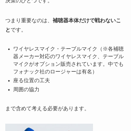
決策のひとつです。
つまり重要なのは、
補聴器本体だけで戦わないこ
と
です。
ワイヤレスマイク・テーブルマイク（※各補聴
器メーカー対応のワイヤレスマイク、テーブル
マイクがオプション販売されています。中でも
フォナック社のロージャーは有名）
座る位置の工夫
周囲の協力
まで含めて考える必要があります。