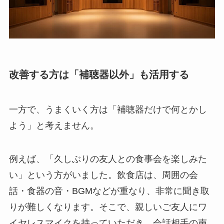
改善する方は「補聴器以外」も活用する
一方で、うまくいく方は「補聴器だけで何とかし
よう」と考えません。
例えば、「久しぶりの友人との食事会を楽しみた
い」という方がいました。飲食店は、周囲の会
話・食器の音・BGMなどが重なり、非常に聞き取
りが難しくなります。そこで、親しいご友人にワ
イヤレスマイクを持っていただき、会話相手の声