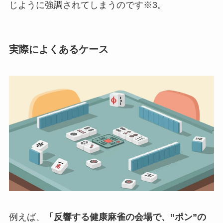
じように強調されてしまうのです※3。
実際によくあるケース
例えば、
「反響する健康麻雀の会場で、”ポン”の