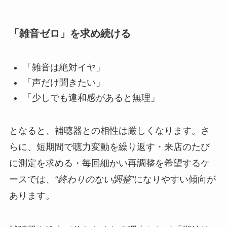
「雑音ゼロ」を求め続ける
「雑音は絶対イヤ」
「声だけ聞きたい」
「少しでも違和感があると無理」
となると、補聴器との相性は厳しくなります。さ
らに、短期間で聴力変動を繰り返す・来店のたび
に測定を求める・毎回細かい再調整を希望するケ
ースでは、
“終わりのない調整”
になりやすい傾向が
あります。