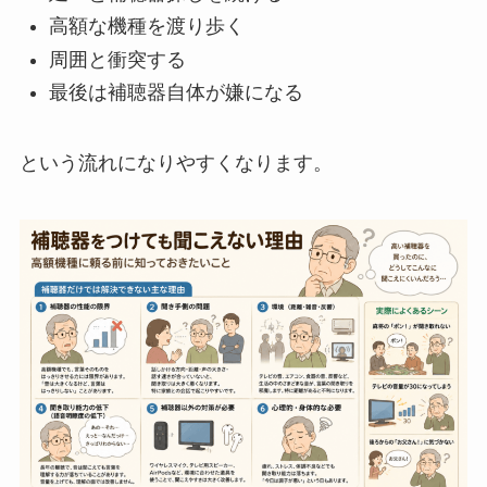
高額な機種を渡り歩く
周囲と衝突する
最後は補聴器自体が嫌になる
という流れになりやすくなります。