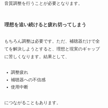
音質調整を行うことが必要となります。
理想を追い続けると疲れ切ってしまう
もちろん調整は必要です。ただ、補聴器だけで全
てを解決しようとすると、理想と現実のギャップ
に苦しくなります。結果として、
調整疲れ
補聴器への不信感
使用中断
につながることもあります。