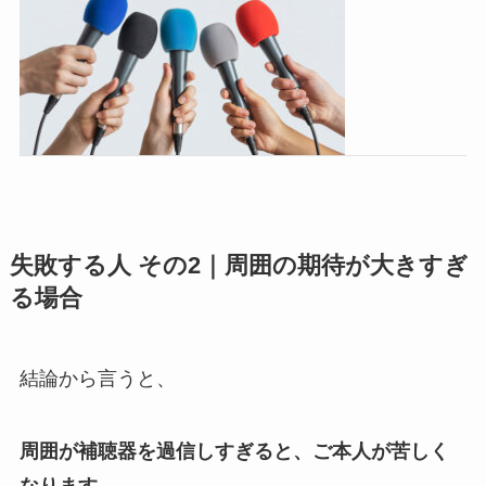
失敗する人 その2｜周囲の期待が大きすぎ
る場合
結論から言うと、
周囲が補聴器を過信しすぎると、ご本人が苦しく