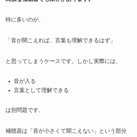
特に多いのが、
「音が聞こえれば、言葉も理解できるはず」
と思ってしまうケースです。しかし実際には、
音が入る
言葉として理解できる
は別問題です。
補聴器は「音が小さくて聞こえない」という部分