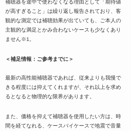
補聴器を途中で使わなくなる理由として「期待値
が高すぎること」は繰り返し報告されており、客
観的な測定では補聴効果が出ていても、ご本人の
主観的な満足とかみ合わないケースも少なくあり
ません※1。
＜補足情報：ご参考までに＞
最新の高性能補聴器であれば、従来よりも我慢で
きる程度には抑えてくれますが、それ以上を求め
るとなると物理的な限界があります。
また、価格を抑えて補聴器を使用したい方は、時
間を経てなれる、ケースバイケースで地震で音量