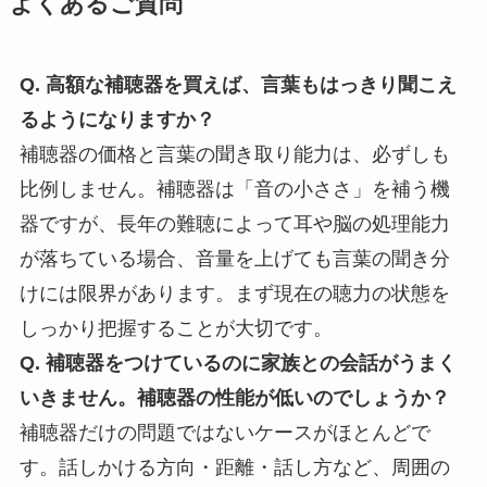
よくあるご質問
Q. 高額な補聴器を買えば、言葉もはっきり聞こえ
るようになりますか？
補聴器の価格と言葉の聞き取り能力は、必ずしも
比例しません。補聴器は「音の小ささ」を補う機
器ですが、長年の難聴によって耳や脳の処理能力
が落ちている場合、音量を上げても言葉の聞き分
けには限界があります。まず現在の聴力の状態を
しっかり把握することが大切です。
Q. 補聴器をつけているのに家族との会話がうまく
いきません。補聴器の性能が低いのでしょうか？
補聴器だけの問題ではないケースがほとんどで
す。話しかける方向・距離・話し方など、周囲の