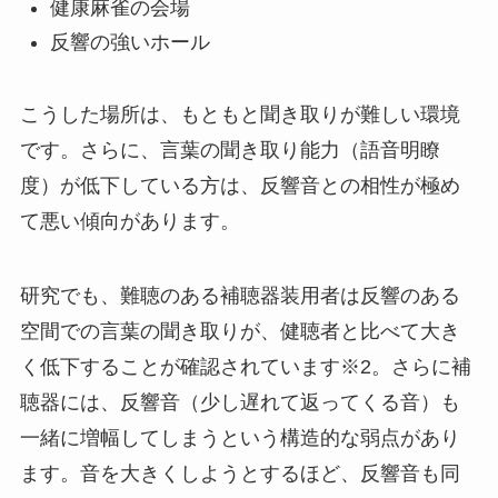
健康麻雀の会場
反響の強いホール
こうした場所は、もともと聞き取りが難しい環境
です。さらに、言葉の聞き取り能力（語音明瞭
度）が低下している方は、反響音との相性が極め
て悪い傾向があります。
研究でも、難聴のある補聴器装用者は反響のある
空間での言葉の聞き取りが、健聴者と比べて大き
く低下することが確認されています※2。さらに補
聴器には、反響音（少し遅れて返ってくる音）も
一緒に増幅してしまうという構造的な弱点があり
ます。音を大きくしようとするほど、反響音も同