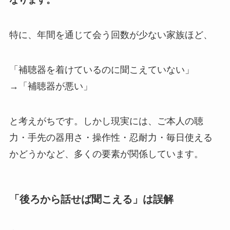
なります。
特に、年間を通じて会う回数が少ない家族ほど、
「補聴器を着けているのに聞こえていない」
→「補聴器が悪い」
と考えがちです。しかし現実には、ご本人の聴
力・手先の器用さ・操作性・忍耐力・毎日使える
かどうかなど、多くの要素が関係しています。
「後ろから話せば聞こえる」は誤解