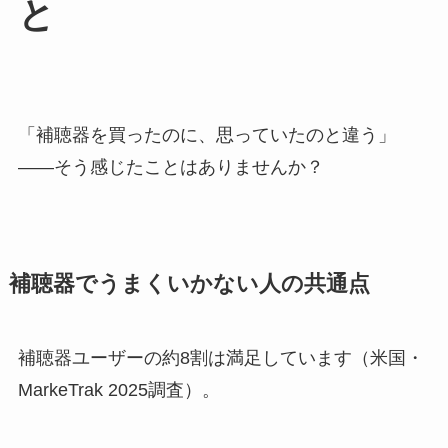
と
「補聴器を買ったのに、思っていたのと違う」
——そう感じたことはありませんか？
補聴器でうまくいかない人の共通点
補聴器ユーザーの約8割は満足しています（米国・
MarkeTrak 2025調査）。