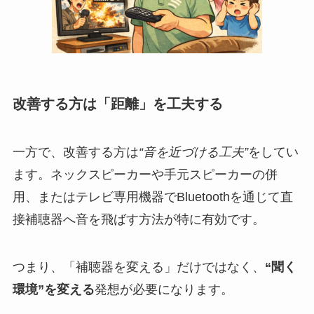
改善する方は「距離」を工夫する
一方で、改善する方は
“音を近づける工夫”
をしてい
ます。ネックスピーカーや手元スピーカーの併
用、またはテレビ専用機器でBluetoothを通じて直
接補聴器へ音を飛ばす方法が特に有効です。
つまり、「補聴器を変える」だけではなく、
“聞く
環境”を変える
発想が必要になります。