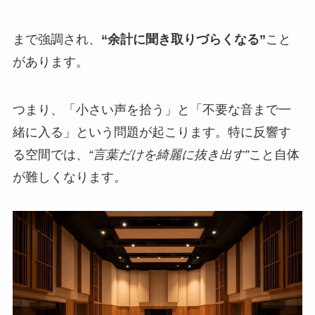
まで強調され、
“余計に聞き取りづらくなる”
こと
があります。
つまり、「小さい声を拾う」と「不要な音まで一
緒に入る」という問題が起こります。特に反響す
る空間では、
“言葉だけを綺麗に抜き出す”
こと自体
が難しくなります。