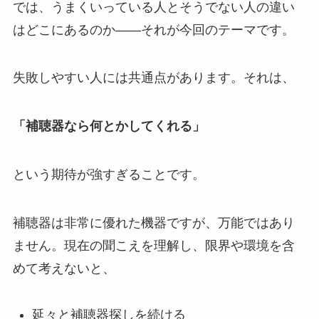
では、うまくいっている人とそうでない人の違い
はどこにあるのか——それが今回のテーマです。
失敗しやすい人には共通点があります。それは、
「補聴器なら何とかしてくれる」
という期待が強すぎることです。
補聴器は非常に優れた機器ですが、万能ではあり
ません。現在の聞こえを理解し、限界や環境を含
めて考えないと、
延々と補聴器探しを続ける