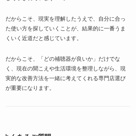
だからこそ、現実を理解したうえで、自分に合っ
た使い方を探していくことが、結果的に一番うま
くいく近道だと感じています。
だからこそ、「どの補聴器が良いか」だけでな
く、現在の聞こえや生活環境を整理しながら、現
実的な改善方法を一緒に考えてくれる専門店選び
が重要になります。