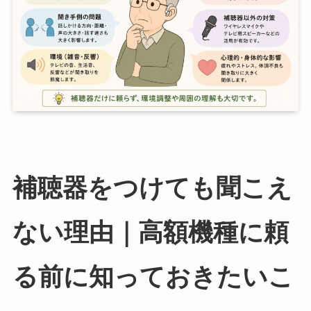
補聴器をつけても聞こえ
ない理由｜高額機種に頼
る前に知っておきたいこ