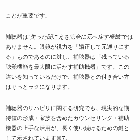
ことが重要です。
補聴器は
“失った聞こえを完全に元へ戻す機械”
では
ありません。眼鏡が視力を「矯正して元通りにす
る」ものであるのに対し、補聴器は「残っている
聴覚機能を最大限に活かす補助機器」です。この
違いを知っているだけで、補聴器との付き合い方
はぐっとラクになります。
補聴器のリハビリに関する研究でも、現実的な期
待値の形成・家族を含めたカウンセリング・補助
機器の上手な活用が、長く使い続けるための鍵と
して示されています※7。