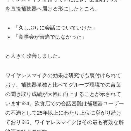
を直接補聴器へ届ける形にしたところ、
「久しぶりに会話についていけた」
「食事会が苦痛ではなかった」
と大きく改善しました。
ワイヤレスマイクの効果は研究でも裏付けられて
おり、補聴器単独と比べてグループ環境での言葉
の聞き取り成績が大幅に向上することが示されて
います※4。飲食店での会話困難は補聴器ユーザー
の不満として25年以上にわたり上位に挙がり続け
ており※5、ワイヤレスマイクはその最も有効な解