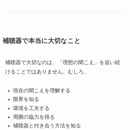
補聴器で本当に大切なこと
補聴器で大切なのは、「理想の聞こえ」を追い続
けることではありません。むしろ、
現在の聞こえを理解する
限界を知る
環境を工夫する
周囲の協力を得る
補聴器と付き合う方法を知る