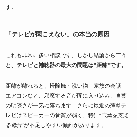
す。
「テレビが聞こえない」の本当の原因
これも非常に多い相談です。しかし結論から言う
と、
テレビと補聴器の最大の問題は”距離”です。
距離が離れると、掃除機・洗い物・家族の会話・
エアコンなど、邪魔する音が間に入り込み、言葉
の明瞭さが一気に落ちます。さらに最近の薄型テ
レビはスピーカーの音質が弱く、特に
“言葉を支え
る低音”
が不足しやすい傾向があります。