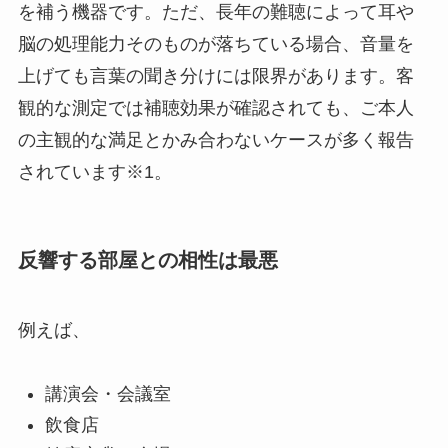
を補う機器です。ただ、長年の難聴によって耳や
脳の処理能力そのものが落ちている場合、音量を
上げても言葉の聞き分けには限界があります。客
観的な測定では補聴効果が確認されても、ご本人
の主観的な満足とかみ合わないケースが多く報告
されています※1。
反響する部屋との相性は最悪
例えば、
講演会・会議室
飲食店