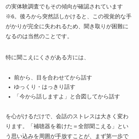
の実体験調査でもその傾向が確認されています
※6。後ろから突然話しかけると、この視覚的な手
がかりが完全に失われるため、聞き取りが困難に
なるのは当然のことです。
特に聞こえにくさがある方には、
前から、目を合わせてから話す
ゆっくり・はっきり話す
「今から話しますよ」と合図してから話す
を心がけるだけで、会話のストレスは大きく変わ
ります。「補聴器を着けた＝全部聞こえる」とい
う思い込みを周囲が手放すことが、まず第一歩で