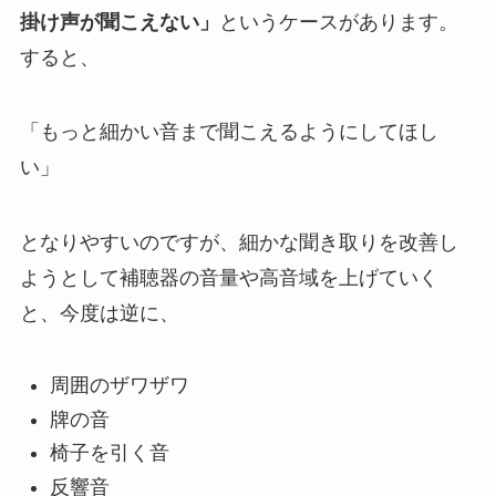
掛け声が聞こえない」
というケースがあります。
すると、
「もっと細かい音まで聞こえるようにしてほし
い」
となりやすいのですが、細かな聞き取りを改善し
ようとして補聴器の音量や高音域を上げていく
と、今度は逆に、
周囲のザワザワ
牌の音
椅子を引く音
反響音