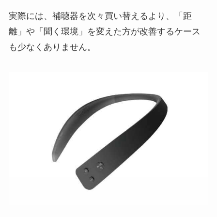
実際には、補聴器を次々買い替えるより、「距
離」や「聞く環境」を変えた方が改善するケース
も少なくありません。