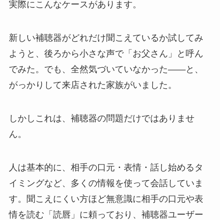
実際にこんなケースがあります。
新しい補聴器がどれだけ聞こえているか試してみ
ようと、後ろから小さな声で「お父さん」と呼ん
でみた。でも、全然気づいていなかった——と、
がっかりして来店された家族がいました。
しかしこれは、補聴器の問題だけではありませ
ん。
人は基本的に、相手の口元・表情・話し始めるタ
イミングなど、多くの情報を使って会話していま
す。聞こえにくい方ほど無意識に相手の口元や表
情を読む「読唇」に頼っており、補聴器ユーザー