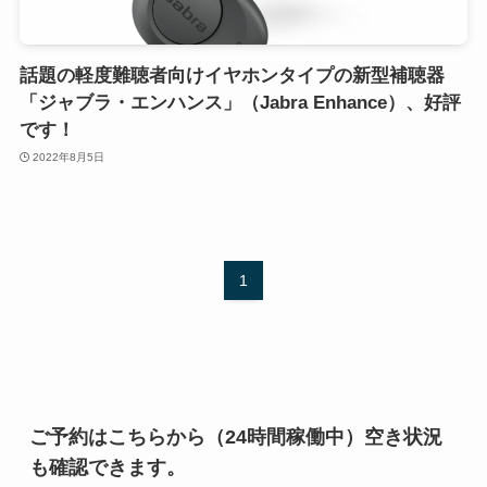
話題の軽度難聴者向けイヤホンタイプの新型補聴器
「ジャブラ・エンハンス」（Jabra Enhance）、好評
です！
2022年8月5日
1
ご予約はこちらから（24時間稼働中）空き状況
も確認できます。