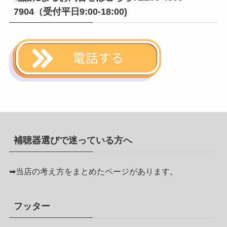
7904（受付平日9:00-18:00)
補聴器選びで迷っている方へ
➡
当店の考え方をまとめたページがあります。
フッター