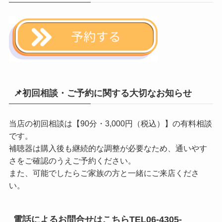
📌初回相談・ご予約に関する大切なお知らせ
当店の初回相談は【90分・3,000円（税込）】の有料相談
です。
補聴器は購入後も継続的な調整が必要なため、通いやす
さをご確認のうえご予約ください。
また、可能でしたらご家族の方と一緒にご来店くださ
い。
電話によるお問合せはこちらTEL06-4305-