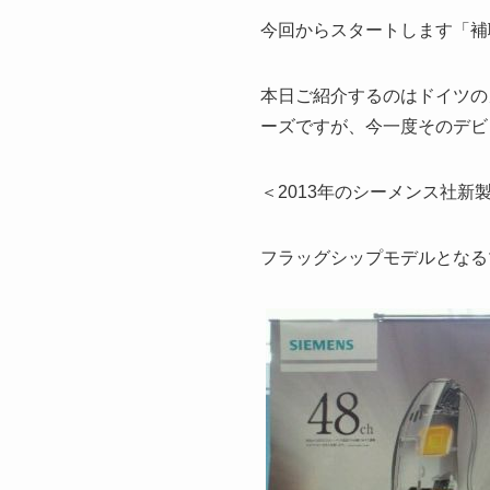
今回からスタートします「補
本日ご紹介するのはドイツのメ
ーズですが、今一度そのデビ
＜2013年のシーメンス社新
フラッグシップモデルとなる