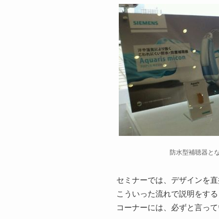
防水型補聴器と
セミナーでは、デザインを直
こういった流れで説明をする
コーナーには、必ずと言って