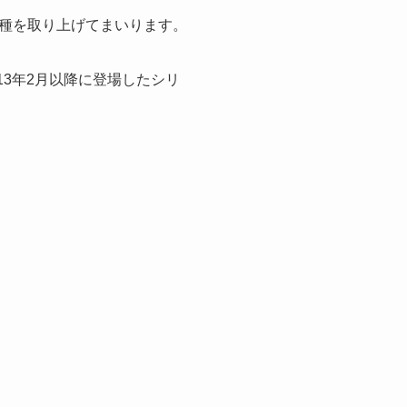
種を取り上げてまいります。
13年2月以降に登場したシリ