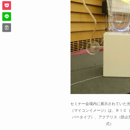
セミナー会場内に展示されていた
（マイコンイメージ）は、ＲＩＣ
バータイプ）、アクアリス（防止
式）