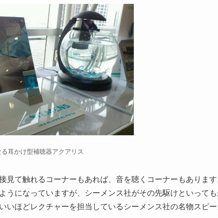
なる耳かけ型補聴器アクアリス
接見て触れるコーナーもあれば、音を聴くコーナーもあります
ようになっていますが、シーメンス社がその先駆けといっても
いいほどレクチャーを担当しているシーメンス社の名物スピー