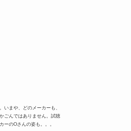
。いまや、どのメーカーも、
かごんではありません。試聴
カーのOさんの姿も。。。