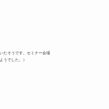
いたそうです。セミナー会場
ようでした。）