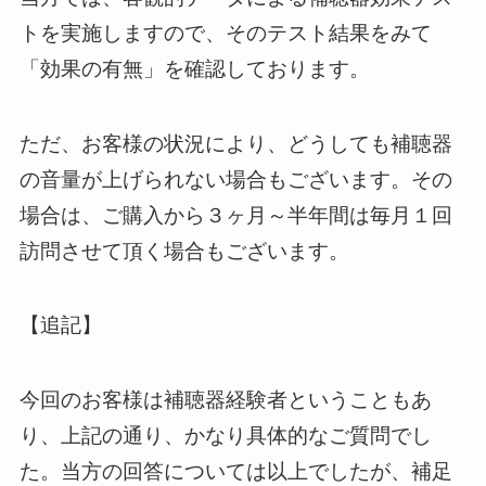
トを実施しますので、
そのテスト結果をみて
「効果の有無」を確認しております。
ただ、お客様の状況により、
どうしても補聴器
の音量が上げられない場合もございます。
その
場合は、ご購入から３ヶ月～
半年間は毎月１回
訪問させて頂く場合もございます。
【追記】
今回のお客様は補聴器経験者ということもあ
り、上記の通り、かなり具体的なご質問でし
た。当方の回答については以上でしたが、補足