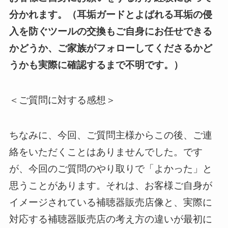
分かれます。（耳垢ガードとよばれる耳垢の侵
入を防ぐツールの交換もご自身にお任せできる
かどうか、ご家族がフォローしてくださるかど
うかも実際に確認するまで不明です。）
＜ご質問に対する感想＞
ちなみに、今回
、ご質問主様からこの後、ご連
絡をいただくことはありませんでした。
です
が、今回のご質問のやり取りで「よかった」と
思うことがあります。それは、お客様ご自身が
イメージされている補聴器販売店像と、実際に
対応する補聴器
販売店の考え方の違いが
最初に