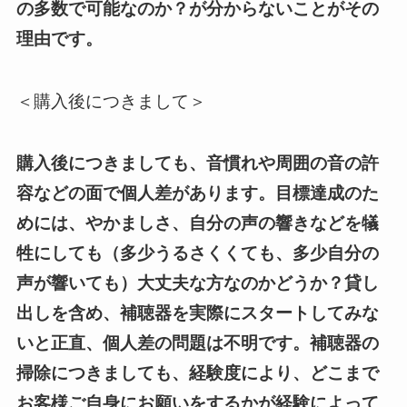
の多数で可能なのか？が
分からないことがその
理由です。
＜購入後につきまして＞
購入後につきましても、音慣れや周囲の音の許
容などの面で個人差があります。目標達成のた
めには、やかましさ、自分の声の響きなどを犠
牲にしても（多少うるさくくても、多少自分の
声が響いても）大丈夫な方なのかどうか？貸し
出しを含め、補聴器を実際にスタートしてみな
いと正直、個人差の問題は不明です。補聴器の
掃除につきましても、経験度により、どこまで
お客様ご自身にお願いをするかが経験によって