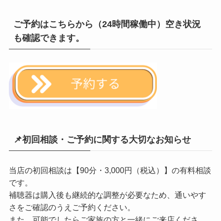
ご予約はこちらから（24時間稼働中）空き状況
も確認できます。
📌初回相談・ご予約に関する大切なお知らせ
当店の初回相談は【90分・3,000円（税込）】の有料相談
です。
補聴器は購入後も継続的な調整が必要なため、通いやす
さをご確認のうえご予約ください。
また、可能でしたらご家族の方と一緒にご来店くださ