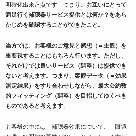
明確化出来た点です。つまり、
お互いにとって
満足行く補聴器サービス提供とは何か？をあら
かじめを確認することができたこと。
当方では、お客様のご意見と感想（＝主観）を
重要視することはもちろん行います。ただし、
それだけでは良いサービス（調整）は提供でき
ないと考えます。つまり、客観データ（＝効果
測定結果）をすり合わせしながら、最大公約数
的フィッティング（調整）を目指してゆくべき
ものであると考えます。
お客様の中には、補聴器効果について、「眼鏡