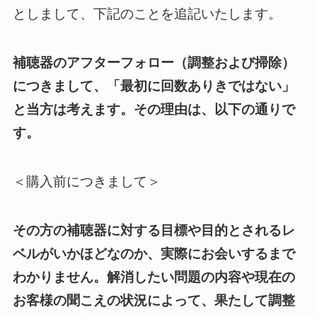
としまして、下記のことを追記いたします。
補聴器のアフターフォロー（調整および掃除）
につきまして、「最初に回数ありきではない」
と当方は考えます。その理由は、以下の通りで
す。
＜購入前につきまして＞
その方の補聴器
に対する目標や目的とされるレ
ベルがいかほどなのか、実際にお会いするまで
わかりません。
解消したい問題の内容や現在の
お客様の聞こえの状況によって、果たして調整