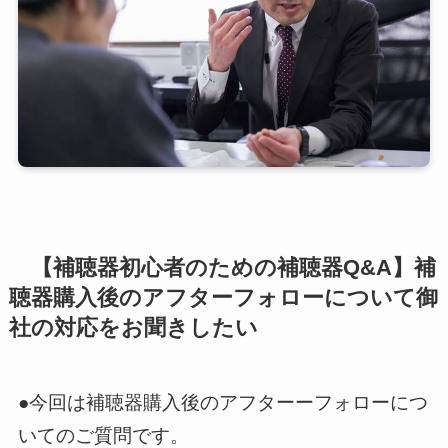
【補聴器初心者のための補聴器Q&A】補
聴器購入後のアフターフォローについて御
社の対応をお聞きしたい
●今回は補聴器購入後のアフターーフォローにつ
いてのご質問です。