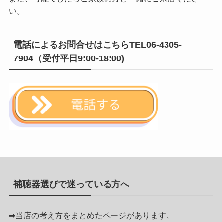
い。
電話によるお問合せはこちらTEL06-4305-
7904（受付平日9:00-18:00)
補聴器選びで迷っている方へ
➡
当店の考え方をまとめたページがあります。