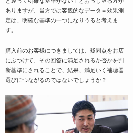
と違って明確な基準がない」とおっしゃる方が
ありますが、当方では客観的なデータ＝効果測
定は、明確な基準の一つになりうると考えま
す。
購入前のお客様につきましては、疑問点をお店
にぶつけて、その回答に満足されるか否かを判
断基準にされることで、結果、満足いく補聴器
選びにつながるのではないでしょうか？