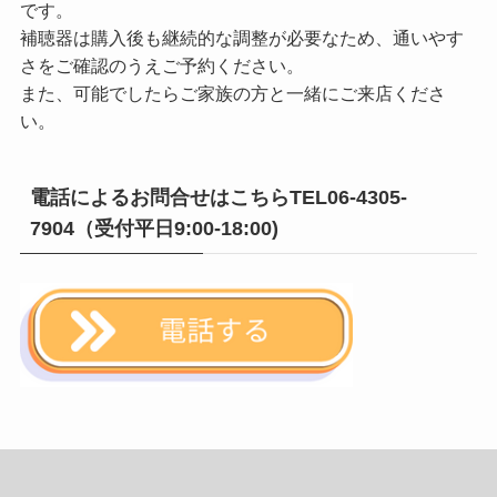
です。
補聴器は購入後も継続的な調整が必要なため、通いやす
さをご確認のうえご予約ください。
また、可能でしたらご家族の方と一緒にご来店くださ
い。
電話によるお問合せはこちらTEL06-4305-
7904（受付平日9:00-18:00)