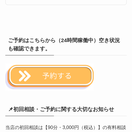
ご予約はこちらから（24時間稼働中）空き状況
も確認できます。
📌初回相談・ご予約に関する大切なお知らせ
当店の初回相談は【90分・3,000円（税込）】の有料相談