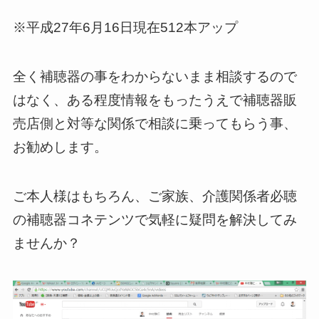
※平成27年6月16日現在512本アップ
全く補聴器の事をわからないまま相談するので
はなく、ある程度情報をもったうえで補聴器販
売店側と
対等な関係で相談に乗ってもらう事、
お勧めします。
ご本人様はもちろん、ご家族、介護関係者必聴
の補聴器コネテンツで気軽に疑問を解決してみ
ませんか？