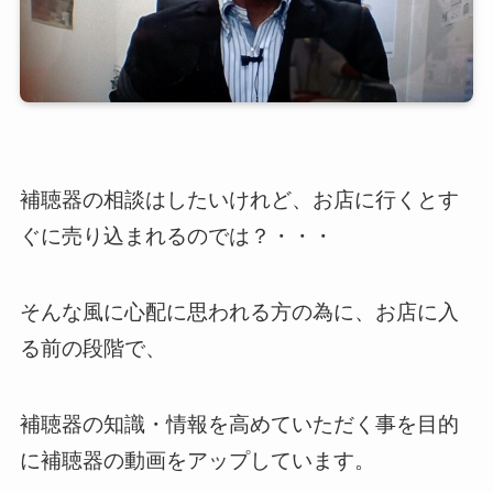
補聴器の相談はしたいけれど、お店に行くとす
ぐに売り込まれるのでは？・・・
そんな風に心配に思われる方の為に、お店に入
る前の段階で、
補聴器の知識・情報を高めていただく事を目的
に補聴器の動画をアップしています。