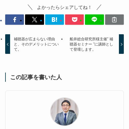
よかったらシェアしてね！
補聴器が広まらない理由
船井総合研究所様主催” 補
と、そのデメリットについ
聴器セミナー ”に講師とし
て。
て登壇します。
この記事を書いた人