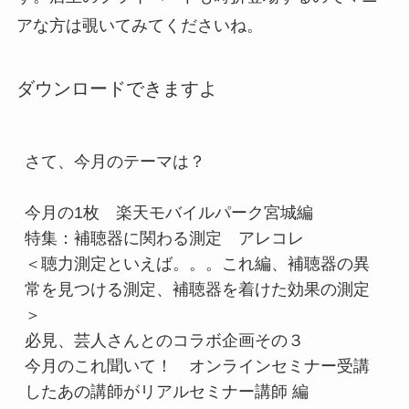
アな方は覗いてみてくださいね。
ダウンロードできますよ
さて、今月のテーマは？
今月の1枚　楽天モバイルパーク宮城編
特集：補聴器に関わる測定　アレコレ
＜聴力測定といえば。。。これ編、補聴器の異
常を見つける測定、補聴器を着けた効果の測定
＞
必見、芸人さんとのコラボ企画その３
今月のこれ聞いて！　オンラインセミナー受講
したあの講師がリアルセミナー講師 編