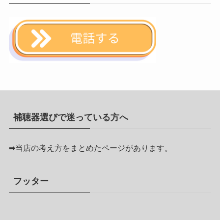
補聴器選びで迷っている方へ
➡
当店の考え方をまとめたページがあります。
フッター