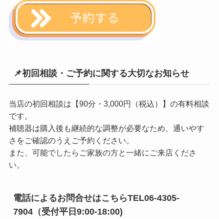
📌初回相談・ご予約に関する大切なお知らせ
当店の初回相談は【90分・3,000円（税込）】の有料相談
です。
補聴器は購入後も継続的な調整が必要なため、通いやす
さをご確認のうえご予約ください。
また、可能でしたらご家族の方と一緒にご来店くださ
い。
電話によるお問合せはこちらTEL06-4305-
7904（受付平日9:00-18:00)