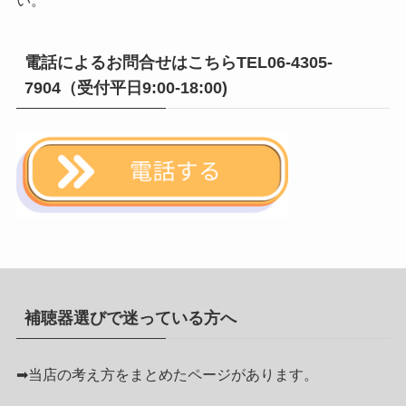
い。
電話によるお問合せはこちらTEL06-4305-
7904（受付平日9:00-18:00)
補聴器選びで迷っている方へ
➡
当店の考え方をまとめたページがあります。