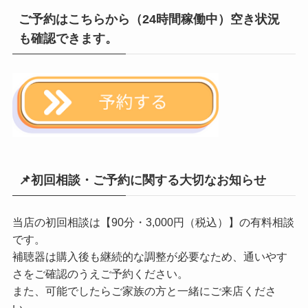
ご予約はこちらから（24時間稼働中）空き状況
も確認できます。
📌初回相談・ご予約に関する大切なお知らせ
当店の初回相談は【90分・3,000円（税込）】の有料相談
です。
補聴器は購入後も継続的な調整が必要なため、通いやす
さをご確認のうえご予約ください。
また、可能でしたらご家族の方と一緒にご来店くださ