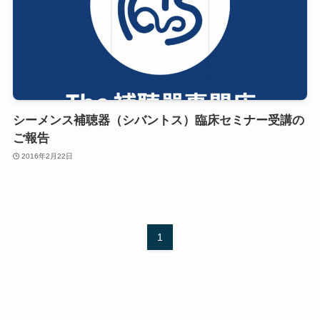
シーメンス補聴器（シバントス）臨床セミナー受講の
ご報告
2016年2月22日
1