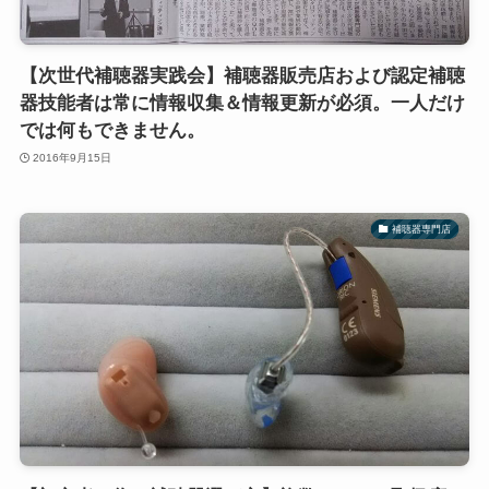
【次世代補聴器実践会】補聴器販売店および認定補聴
器技能者は常に情報収集＆情報更新が必須。一人だけ
では何もできません。
2016年9月15日
補聴器専門店