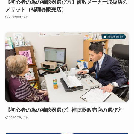
【初心者の為の補聴器選び方】複数メーカー取扱店の
メリット（補聴器販売店）
2016年9月4日
補聴器専門店
【初心者の為の補聴器選び】補聴器販売店の選び方
2016年9月1日